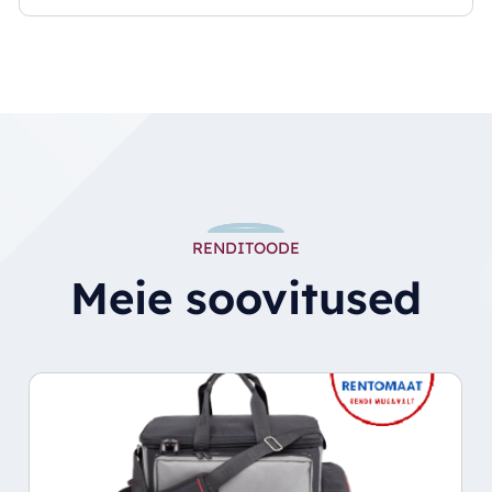
RENDITOODE
Meie soovitused