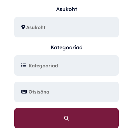
Asukoht
Kategooriad