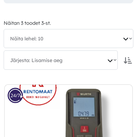
Näitan 3 toodet 3-st.